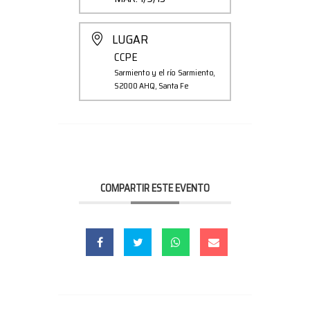
LUGAR
CCPE
Sarmiento y el río Sarmiento,
S2000 AHQ, Santa Fe
COMPARTIR ESTE EVENTO