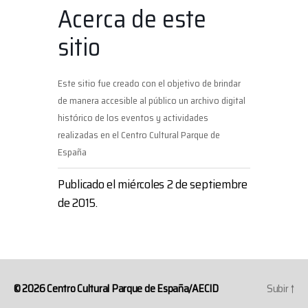
Acerca de este
sitio
Este sitio fue creado con el objetivo de brindar
de manera accesible al público un archivo digital
histórico de los eventos y actividades
realizadas en el Centro Cultural Parque de
España
Publicado el miércoles 2 de septiembre
de 2015.
© 2026
Centro Cultural Parque de España/AECID
Subir
↑