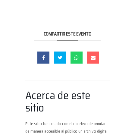
COMPARTIR ESTE EVENTO
Acerca de este
sitio
Este sitio fue creado con el objetivo de brindar
de manera accesible al público un archivo digital