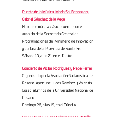
Puerto de la Música. María Sol Bennasar y
Gabriel Sánchez de la Vega
El ciclo de música clásica cuenta con el
auspicio de la Secretaría General de
Programaciones del Ministerio de Innovación
y Cultura de la Provincia de Santa Fe.
Sábado 18, a las 21, en el Teatro.
Concierto de Víctor Rodríguez y Pepe Ferrer
Organizado por la Asociación Guitarrística de
Rosario. Apertura: Lucas Ramírez y Valentín
Cosso, alumnos de la Universidad Nacional de
Rosario.
Domingo 26, a las 19, en el Túnel 4.