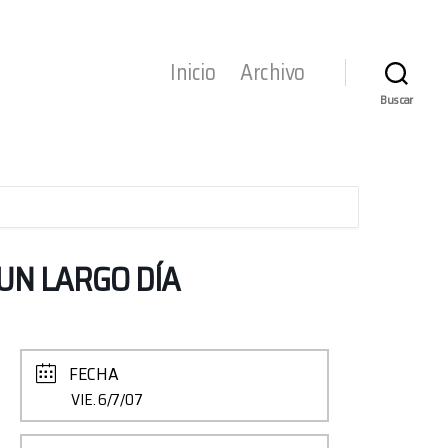
Inicio
Archivo
Buscar
UN LARGO DÍA
FECHA
VIE. 6/7/07