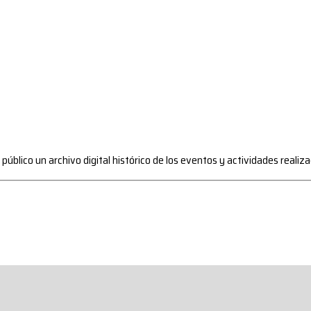
l público un archivo digital histórico de los eventos y actividades reali