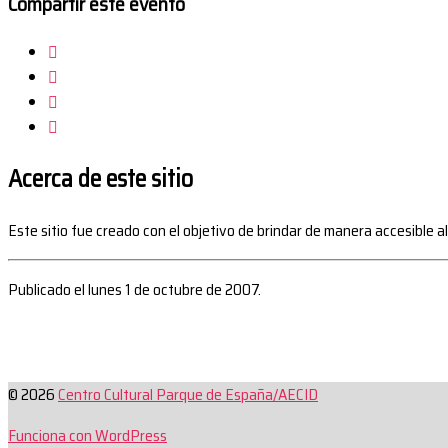
Compartir este evento
Acerca de este sitio
Este sitio fue creado con el objetivo de brindar de manera accesible a
Publicado el lunes 1 de octubre de 2007.
© 2026
Centro Cultural Parque de España/AECID
Funciona con WordPress