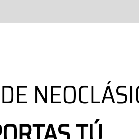
 DE NEOCLÁS
PORTAS TÚ