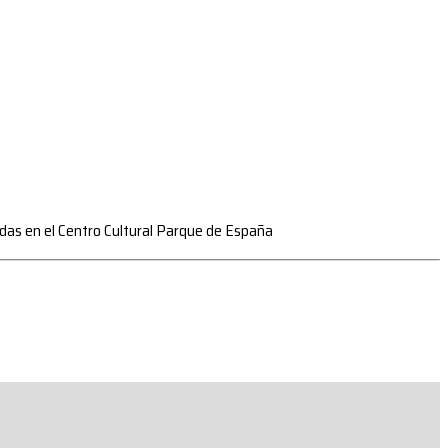
zadas en el Centro Cultural Parque de España