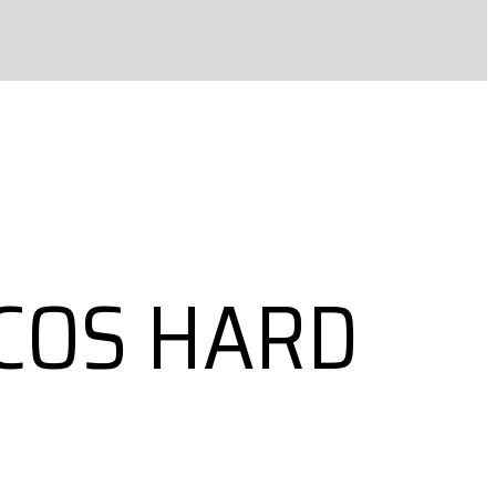
ICOS HARD