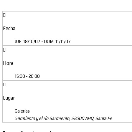
Fecha
JUE. 18/10/07
- DOM. 11/11/07
Hora
15:00 - 20:00
Lugar
Galerías
Sarmiento y el río Sarmiento, S2000 AHQ, Santa Fe