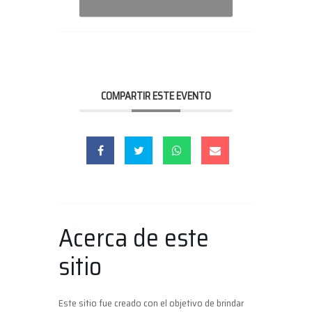
COMPARTIR ESTE EVENTO
Acerca de este
sitio
Este sitio fue creado con el objetivo de brindar