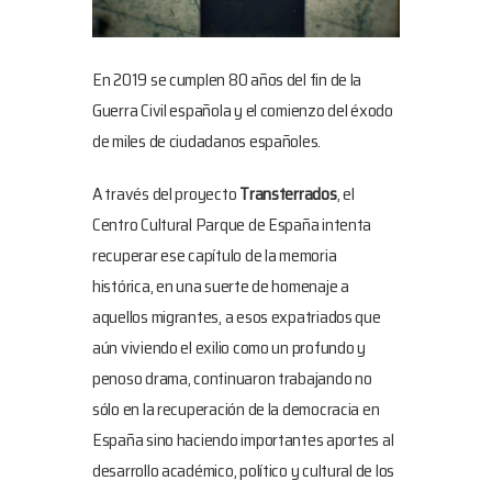
En 2019 se cumplen 80 años del fin de la
Guerra Civil española y el comienzo del éxodo
de miles de ciudadanos españoles.
A través del proyecto
Transterrados
, el
Centro Cultural Parque de España intenta
recuperar ese capítulo de la memoria
histórica, en una suerte de homenaje a
aquellos migrantes, a esos expatriados que
aún viviendo el exilio como un profundo y
penoso drama, continuaron trabajando no
sólo en la recuperación de la democracia en
España sino haciendo importantes aportes al
desarrollo académico, político y cultural de los