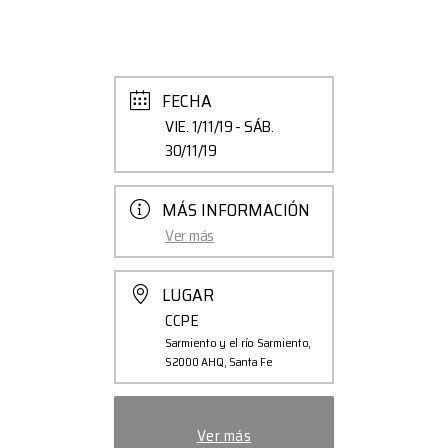
FECHA
VIE. 1/11/19
- SÁB.
30/11/19
MÁS INFORMACIÓN
Ver más
LUGAR
CCPE
Sarmiento y el río Sarmiento,
S2000 AHQ, Santa Fe
Ver más