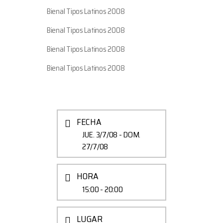
Bienal Tipos Latinos 2008
Bienal Tipos Latinos 2008
Bienal Tipos Latinos 2008
Bienal Tipos Latinos 2008
FECHA
JUE. 3/7/08
- DOM.
27/7/08
HORA
15:00 - 20:00
LUGAR