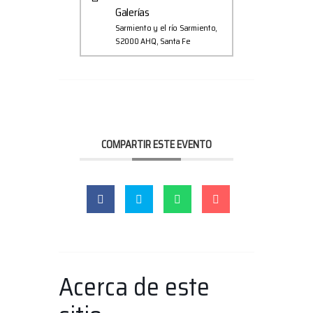
Galerías
Sarmiento y el río Sarmiento,
S2000 AHQ, Santa Fe
COMPARTIR ESTE EVENTO
Acerca de este