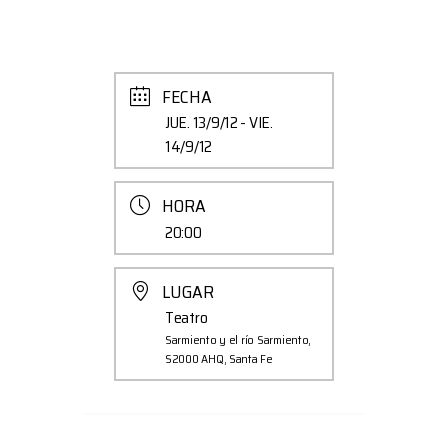
FECHA
JUE. 13/9/12
- VIE.
14/9/12
HORA
20:00
LUGAR
Teatro
Sarmiento y el río Sarmiento,
S2000 AHQ, Santa Fe