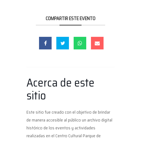
COMPARTIR ESTE EVENTO
Acerca de este
sitio
Este sitio fue creado con el objetivo de brindar
de manera accesible al público un archivo digital
histórico de los eventos y actividades
realizadas en el Centro Cultural Parque de