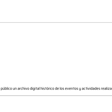
l público un archivo digital histórico de los eventos y actividades reali