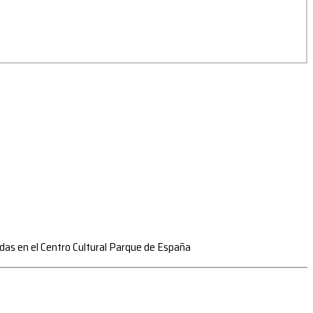
zadas en el Centro Cultural Parque de España