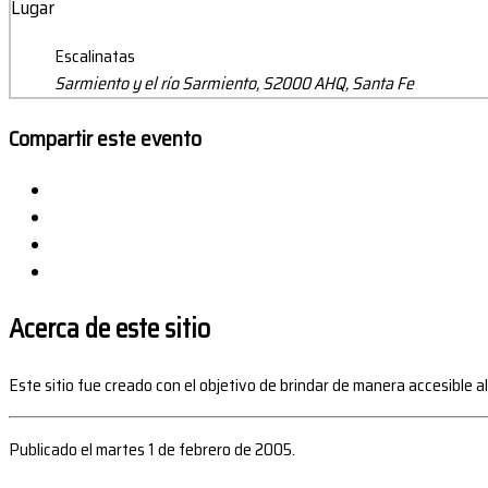
Lugar
Escalinatas
Sarmiento y el río Sarmiento, S2000 AHQ, Santa Fe
Compartir este evento
Acerca de este sitio
Este sitio fue creado con el objetivo de brindar de manera accesible a
Publicado el martes 1 de febrero de 2005.