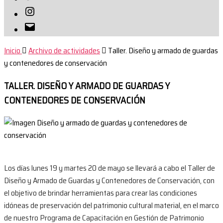
Instagram
Correo
electrónico
Inicio
Archivo de actividades
Taller. Diseño y armado de guardas
y contenedores de conservación
TALLER. DISEÑO Y ARMADO DE GUARDAS Y
CONTENEDORES DE CONSERVACIÓN
Los días lunes 19 y martes 20 de mayo se llevará a cabo el Taller de
Diseño y Armado de Guardas y Contenedores de Conservación, con
el objetivo de brindar herramientas para crear las condiciones
idóneas de preservación del patrimonio cultural material, en el marco
de nuestro Programa de Capacitación en Gestión de Patrimonio