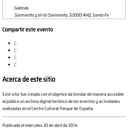
Galerías
Sarmiento y el río Sarmiento, S2000 AHQ, Santa Fe
Compartir este evento
Acerca de este sitio
Este sitio fue creado con el objetivo de brindar de manera accesible
al público un archivo digital histórico de los eventos y actividades
realizadas en el Centro Cultural Parque de España
Publicado el miércoles 30 de abril de 2014.