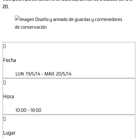
20.
Fecha
LUN. 19/5/14
- MAR. 20/5/14
Hora
10:00 - 18:00
Lugar