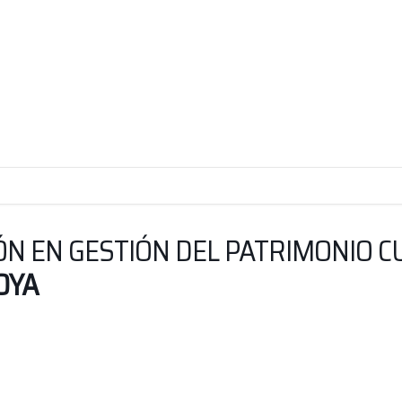
ÓN EN GESTIÓN DEL PATRIMONIO 
OYA