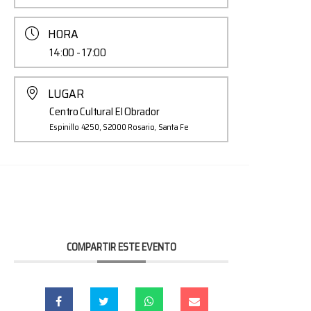
HORA
14:00 - 17:00
LUGAR
Centro Cultural El Obrador
Espinillo 4250, S2000 Rosario, Santa Fe
COMPARTIR ESTE EVENTO