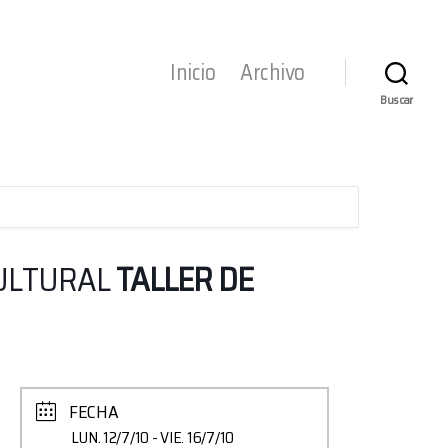
Inicio
Archivo
Buscar
CULTURAL
TALLER DE
FECHA
LUN. 12/7/10
- VIE. 16/7/10