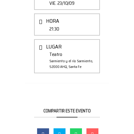
VIE. 23/10/09
HORA
21:30
LUGAR
Teatro
Sarmiento y el río Sarmiento,
S2000 AHQ, Santa Fe
COMPARTIR ESTE EVENTO