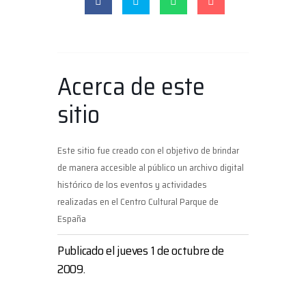
Acerca de este
sitio
Este sitio fue creado con el objetivo de brindar
de manera accesible al público un archivo digital
histórico de los eventos y actividades
realizadas en el Centro Cultural Parque de
España
Publicado el jueves 1 de octubre de
2009.