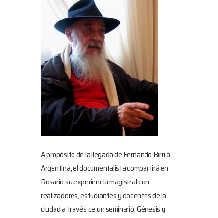
A propósito de la llegada de Fernando Birri a
Argentina, el documentalista compartirá en
Rosario su experiencia magistral con
realizadores, estudiantes y docentes de la
ciudad a través de un seminario, Génesis y