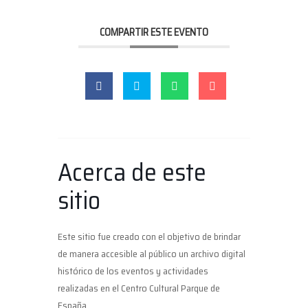
COMPARTIR ESTE EVENTO
Acerca de este
sitio
Este sitio fue creado con el objetivo de brindar
de manera accesible al público un archivo digital
histórico de los eventos y actividades
realizadas en el Centro Cultural Parque de
España