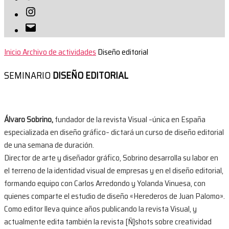
Instagram
Correo
electrónico
Inicio
Archivo de actividades
Diseño editorial
SEMINARIO
DISEÑO EDITORIAL
Álvaro Sobrino,
fundador de la revista Visual –única en España
especializada en diseño gráfico– dictará un curso de diseño editorial
de una semana de duración.
Director de arte y diseñador gráfico, Sobrino desarrolla su labor en
el terreno de la identidad visual de empresas y en el diseño editorial,
formando equipo con Carlos Arredondo y Yolanda Vinuesa, con
quienes comparte el estudio de diseño «Herederos de Juan Palomo».
Como editor lleva quince años publicando la revista Visual, y
actualmente edita también la revista [Ñ]shots sobre creatividad