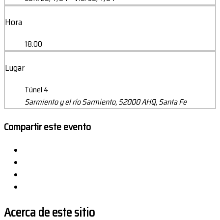
Hora
18:00
Lugar
Túnel 4
Sarmiento y el río Sarmiento, S2000 AHQ, Santa Fe
Compartir este evento
Acerca de este sitio