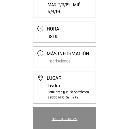
MAR. 3/9/19
- MIÉ.
4/9/19
HORA
08:00
MÁS INFORMACIÓN
Inscripciones
LUGAR
Teatro
Sarmiento y el río Sarmiento,
S2000 AHQ, Santa Fe
Inscripciones