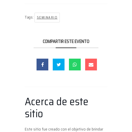
Tags:
SEMINARIO
COMPARTIR ESTE EVENTO
Acerca de este
sitio
Este sitio fue creado con el objetivo de brindar