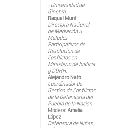
- Universidad de
Ginebra.
Raquel Munt
Directora Nacional
de Mediación y
Métodos
Participativos de
Resolución de
Conflictos en
Ministerio de Justicia
y DDHH.
Alejandro Nató
Coordinador de
Gestión de Conflictos
de la Defensoría del
Pueblo de la Nación.
Modera:
Amelia
López
Defensora de Niñas,