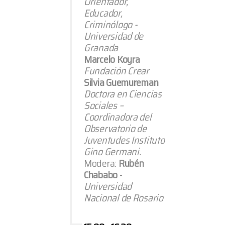
Orientador,
Educador,
Criminólogo -
Universidad de
Granada
Marcelo Koyra
Fundación Crear
Silvia Guemureman
Doctora en Ciencias
Sociales –
Coordinadora del
Observatorio de
Juventudes Instituto
Gino Germani.
Modera:
Rubén
Chababo
-
Universidad
Nacional de Rosario