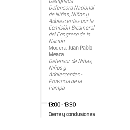
Designada
Defensora Nacional
de Niñas, Niños y
Adolescentes por la
Comisión Bicameral
del Congreso de la
Nación
Modera:
Juan Pablo
Meaca
Defensor de Niñas,
Niños y
Adolescentes -
Provincia de la
Pampa
13:00
-
13:30
Cierre y conclusiones