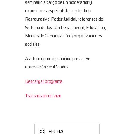
seminario a cargo de un moderador y
expositores especialistas en Justicia
Restaurativa, Poder Judicial, referentes del
Sistema de Justicia Penal Juvenil, Educación,
Medios de Comunicación y organizaciones
sociales.
Asistencia con inscripción previa. Se
entregarán certificados.
Descargar programa
Transmisión en vivo
FECHA