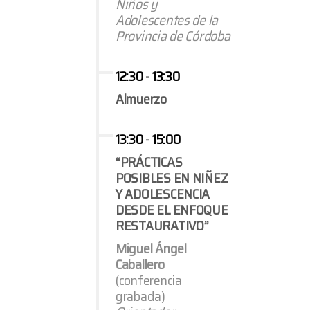
Niños y
Adolescentes de la
Provincia de Córdoba
12:30
-
13:30
Almuerzo
13:30
-
15:00
“PRÁCTICAS
POSIBLES EN NIÑEZ
Y ADOLESCENCIA
DESDE EL ENFOQUE
RESTAURATIVO”
Miguel Ángel
Caballero
(conferencia
grabada)