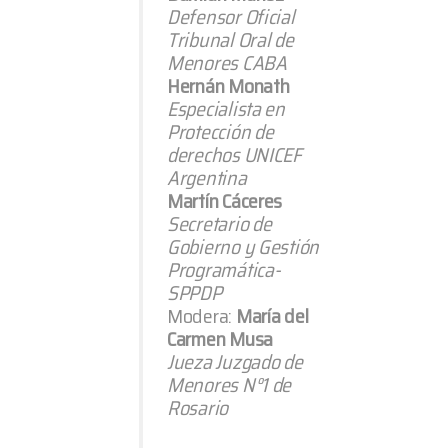
Defensor Oficial
Tribunal Oral de
Menores CABA
Hernán Monath
Especialista en
Protección de
derechos UNICEF
Argentina
Martín Cáceres
Secretario de
Gobierno y Gestión
Programática-
SPPDP
Modera:
María del
Carmen Musa
Jueza Juzgado de
Menores N°1 de
Rosario