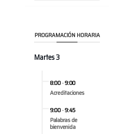
PROGRAMACIÓN HORARIA
Martes 3
8:00
-
9:00
Acreditaciones
9:00
-
9:45
Palabras de
bienvenida