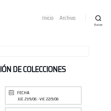
Inicio
Archivo
Buscar
IÓN DE COLECCIONES
FECHA
JUE. 21/9/06
- VIE. 22/9/06