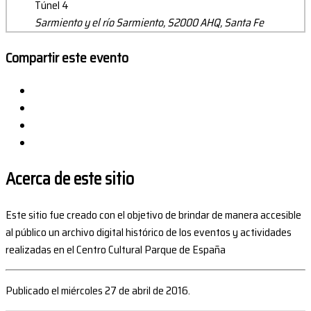
Túnel 4
Sarmiento y el río Sarmiento, S2000 AHQ, Santa Fe
Compartir este evento
Acerca de este sitio
Este sitio fue creado con el objetivo de brindar de manera accesible
al público un archivo digital histórico de los eventos y actividades
realizadas en el Centro Cultural Parque de España
Publicado el miércoles 27 de abril de 2016.