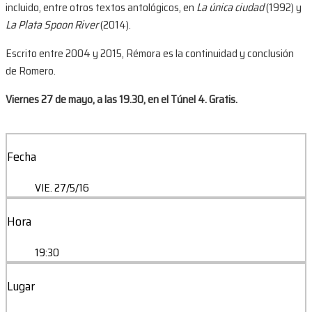
incluido, entre otros textos antológicos, en
La única ciudad
(1992) y
La Plata Spoon River
(2014).
Escrito entre 2004 y 2015, Rémora es la continuidad y conclusión
de Romero.
Viernes 27 de mayo, a las 19.30, en el Túnel 4. Gratis.
Fecha
VIE. 27/5/16
Hora
19:30
Lugar