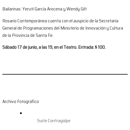
Bailarinas: Yerutí García Arocena y Wendy Gilt
Rosario Contemporánea cuenta con el auspicio de la Secretaría
General de Programaciones del Ministerio de Innovación y Cultura
de la Provincia de Santa Fe.
Sábado 17 de junio, a las 19, en el Teatro. Entrada: $ 100.
Archivo Fotográfico
Suite Contragolpe