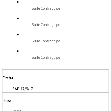
Suite Contragolpe
Suite Contragolpe
Suite Contragolpe
Suite Contragolpe
Fecha
SÁB. 17/6/17
Hora