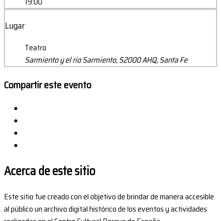
19:00
Lugar
Teatro
Sarmiento y el río Sarmiento, S2000 AHQ, Santa Fe
Compartir este evento
Acerca de este sitio
Este sitio fue creado con el objetivo de brindar de manera accesible
al público un archivo digital histórico de los eventos y actividades