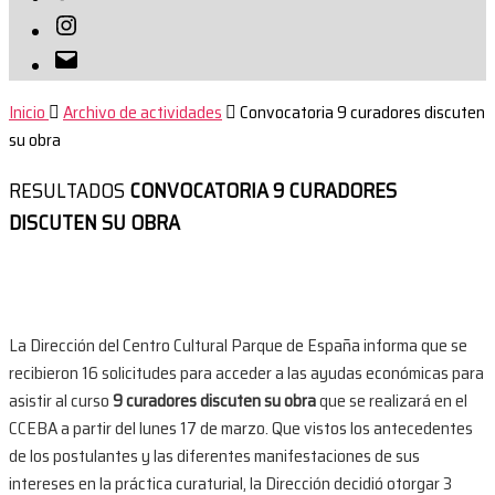
Instagram
Correo
electrónico
Inicio
Archivo de actividades
Convocatoria 9 curadores discuten
su obra
RESULTADOS
CONVOCATORIA 9 CURADORES
DISCUTEN SU OBRA
La Dirección del Centro Cultural Parque de España informa que se
recibieron 16 solicitudes para acceder a las ayudas económicas para
asistir al curso
9 curadores discuten su obra
que se realizará en el
CCEBA a partir del lunes 17 de marzo. Que vistos los antecedentes
de los postulantes y las diferentes manifestaciones de sus
intereses en la práctica curaturial, la Dirección decidió otorgar 3