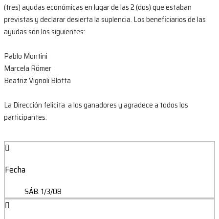
(tres) ayudas económicas en lugar de las 2 (dos) que estaban
previstas y declarar desierta la suplencia. Los beneficiarios de las
ayudas son los siguientes:
Pablo Montini
Marcela Römer
Beatriz Vignoli Blotta
La Dirección felicita a los ganadores y agradece a todos los
participantes.
Fecha
SÁB. 1/3/08