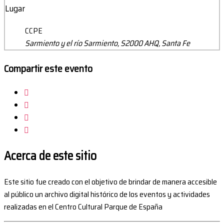
Lugar
CCPE
Sarmiento y el río Sarmiento, S2000 AHQ, Santa Fe
Compartir este evento
Acerca de este sitio
Este sitio fue creado con el objetivo de brindar de manera accesible
al público un archivo digital histórico de los eventos y actividades
realizadas en el Centro Cultural Parque de España