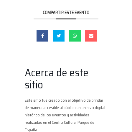
COMPARTIR ESTE EVENTO
Acerca de este
sitio
Este sitio fue creado con el objetivo de brindar
de manera accesible al público un archivo digital
histórico de los eventos y actividades
realizadas en el Centro Cultural Parque de
España