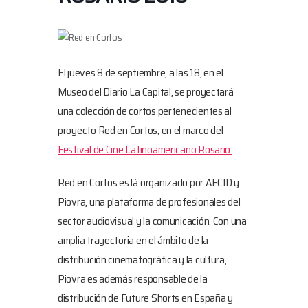
El jueves 8 de septiembre, a las 18, en el
Museo del Diario La Capital, se proyectará
una colección de cortos pertenecientes al
proyecto Red en Cortos, en el marco del
Festival de Cine Latinoamericano Rosario.
Red en Cortos está organizado por AECID y
Piovra, una plataforma de profesionales del
sector audiovisual y la comunicación. Con una
amplia trayectoria en el ámbito de la
distribución cinematográfica y la cultura,
Piovra es además responsable de la
distribución de Future Shorts en España y