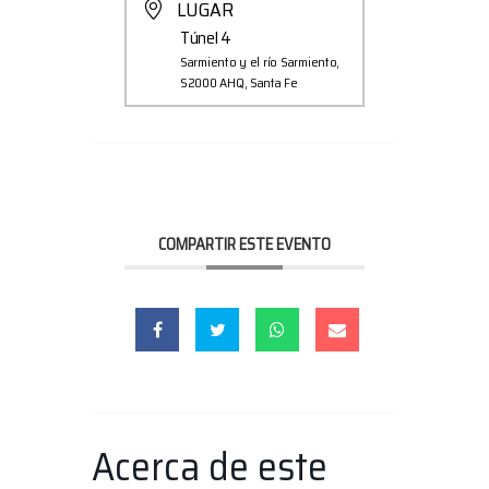
LUGAR
Túnel 4
Sarmiento y el río Sarmiento,
S2000 AHQ, Santa Fe
COMPARTIR ESTE EVENTO
Acerca de este