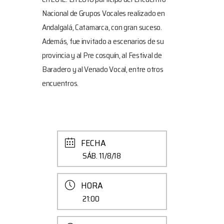
Nacional de Grupos Vocales realizado en
Andalgalá, Catamarca, con gran suceso.
Además, fue invitado a escenarios de su
provincia y al Pre cosquín, al Festival de
Baradero y al Venado Vocal, entre otros
encuentros.
FECHA
SÁB. 11/8/18
HORA
21:00