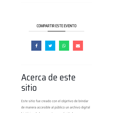
COMPARTIR ESTE EVENTO
Acerca de este
sitio
Este sitio fue creado con el objetivo de brindar
de manera accesible al público un archivo digital