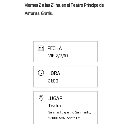
Viernes 2 a las 21 hs. en el Teatro Príncipe de
Asturias. Gratis.
FECHA
VIE. 2/7/10
HORA
21:00
LUGAR
Teatro
Sarmiento y el río Sarmiento,
S2000 AHQ, Santa Fe