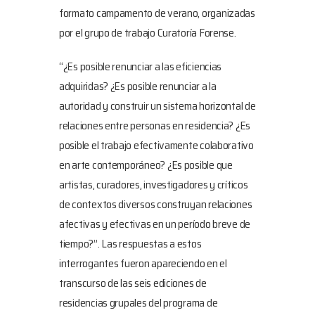
formato campamento de verano, organizadas
por el grupo de trabajo Curatoría Forense.
“¿Es posible renunciar a las eficiencias
adquiridas? ¿Es posible renunciar a la
autoridad y construir un sistema horizontal de
relaciones entre personas en residencia? ¿Es
posible el trabajo efectivamente colaborativo
en arte contemporáneo? ¿Es posible que
artistas, curadores, investigadores y críticos
de contextos diversos construyan relaciones
afectivas y efectivas en un período breve de
tiempo?”. Las respuestas a estos
interrogantes fueron apareciendo en el
transcurso de las seis ediciones de
residencias grupales del programa de