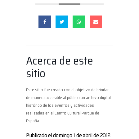
Acerca de este
sitio
Este sitio fue creado con el objetivo de brindar
de manera accesible al público un archivo digital
histórico de los eventos y actividades
realizadas en el Centro Cultural Parque de
España
Publicado el domingo 1 de abril de 2012.