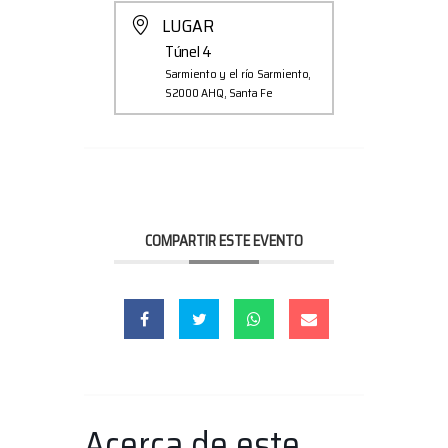
LUGAR
Túnel 4
Sarmiento y el río Sarmiento,
S2000 AHQ, Santa Fe
COMPARTIR ESTE EVENTO
Acerca de este