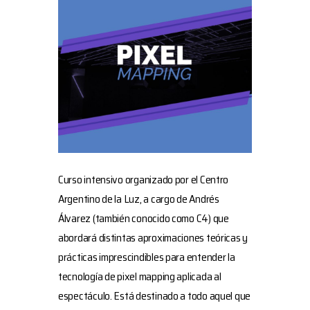
Curso intensivo organizado por el Centro
Argentino de la Luz, a cargo de Andrés
Álvarez (también conocido como C4) que
abordará distintas aproximaciones teóricas y
prácticas imprescindibles para entender la
tecnología de pixel mapping aplicada al
espectáculo. Está destinado a todo aquel que