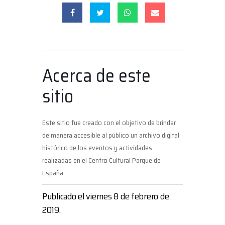
Acerca de este
sitio
Este sitio fue creado con el objetivo de brindar
de manera accesible al público un archivo digital
histórico de los eventos y actividades
realizadas en el Centro Cultural Parque de
España
Publicado el viernes 8 de febrero de
2019.