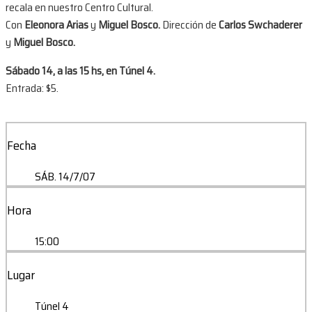
recala en nuestro Centro Cultural.
Con
Eleonora Arias
y
Miguel Bosco.
Dirección de
Carlos Swchaderer
y
Miguel Bosco.
Sábado 14, a las 15 hs, en Túnel 4.
Entrada: $5.
Fecha
SÁB. 14/7/07
Hora
15:00
Lugar
Túnel 4