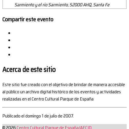
Sarmiento y el río Sarmiento, S2000 AHQ, Santa Fe
Compartir este evento
Acerca de este sitio
Este sitio fue creado con el objetivo de brindar de manera accesible
al público un archivo digital histórico de los eventos y actividades
realizadas en el Centro Cultural Parque de España
Publicado el domingo 1 de julio de 2007.
© 2026
Centro Cultural Parque de España/AECID