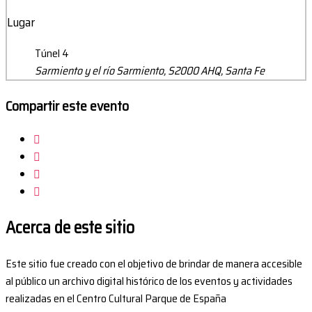
Lugar
Túnel 4
Sarmiento y el río Sarmiento, S2000 AHQ, Santa Fe
Compartir este evento
Acerca de este sitio
Este sitio fue creado con el objetivo de brindar de manera accesible
al público un archivo digital histórico de los eventos y actividades
realizadas en el Centro Cultural Parque de España