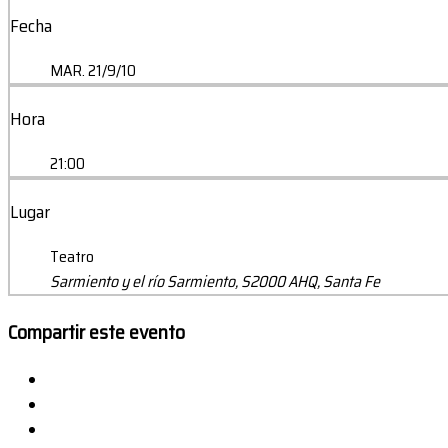
Fecha
MAR. 21/9/10
Hora
21:00
Lugar
Teatro
Sarmiento y el río Sarmiento, S2000 AHQ, Santa Fe
Compartir este evento