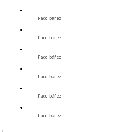
Paco Ibáñez
Paco Ibáñez
Paco Ibáñez
Paco Ibáñez
Paco Ibáñez
Paco Ibáñez