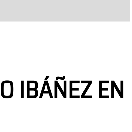
O IBÁÑEZ EN