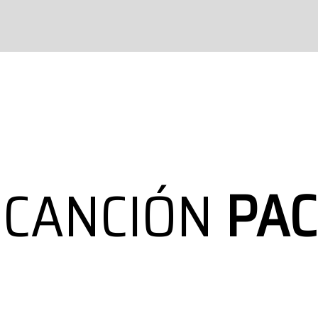
 CANCIÓN
PAC