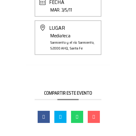
FECHA
MAR. 3/5/11
LUGAR
Mediateca
Sarmiento y el río Sarmiento,
S2000 AHQ, Santa Fe
COMPARTIR ESTE EVENTO