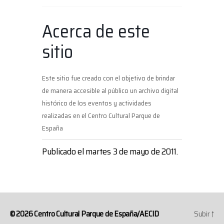
Acerca de este
sitio
Este sitio fue creado con el objetivo de brindar
de manera accesible al público un archivo digital
histórico de los eventos y actividades
realizadas en el Centro Cultural Parque de
España
Publicado el martes 3 de mayo de 2011.
© 2026
Centro Cultural Parque de España/AECID
Subir
↑