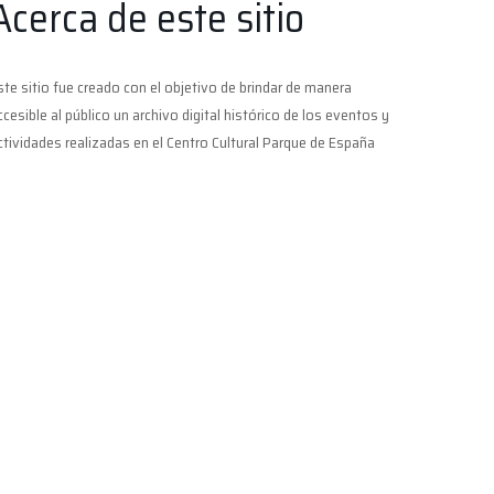
Acerca de este sitio
ste sitio fue creado con el objetivo de brindar de manera
ccesible al público un archivo digital histórico de los eventos y
ctividades realizadas en el Centro Cultural Parque de España