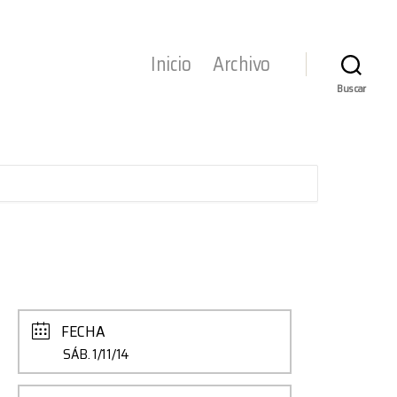
Inicio
Archivo
Buscar
FECHA
SÁB. 1/11/14