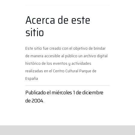
Acerca de este
sitio
Este sitio fue creado con el objetivo de brindar
de manera accesible al público un archivo digital
histórico de los eventos y actividades
realizadas en el Centro Cultural Parque de
España
Publicado el miércoles 1 de diciembre
de 2004.