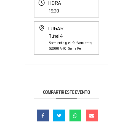
HORA
19:30
LUGAR
Túnel 4
Sarmiento y el río Sarmiento,
S2000 AHQ, Santa Fe
COMPARTIR ESTE EVENTO