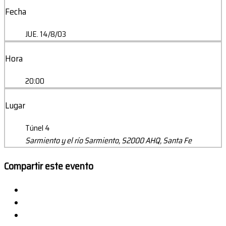
Fecha
JUE. 14/8/03
Hora
20:00
Lugar
Túnel 4
Sarmiento y el río Sarmiento, S2000 AHQ, Santa Fe
Compartir este evento