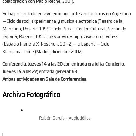
colaboración con Pablo Reche, 2001).
Se ha presentado en vivo en importantes encuentros en Argentina
—Ciclo de rock experimental y música electrónica (Teatro de la
Manzana, Rosario, 1998), Ciclo Praxis (Centro Cultural Parque de
España, Rosario, 1999), Sesiones de improvisación colectiva
(Espacio Planeta X, Rosario, 2001-2)— y España —Ciclo
Klangsmaschine (Madrid, diciembre 2002).
Conferencia: Jueves 14 a las 20 con entrada gratuita. Concierto:
Jueves 14 a las 22; entrada general: $ 3.
Ambas actividades en Sala de Conferencias.
Archivo Fotográfico
Rubén García – Audiodélica