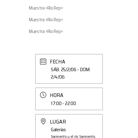
Muestra «Río Rep»
Muestra «Río Rep»
Muestra «Río Rep»
FECHA
SÁB. 25/2/06
- DOM.
2/4/06
HORA
17:00 - 22:00
LUGAR
Galerías
Sarmiento y el río Sarmiento,