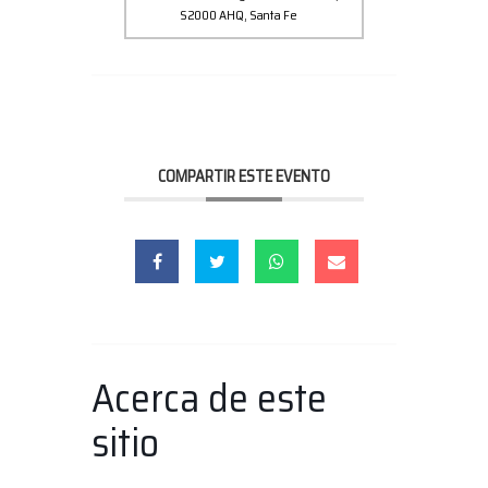
S2000 AHQ, Santa Fe
COMPARTIR ESTE EVENTO
Acerca de este
sitio