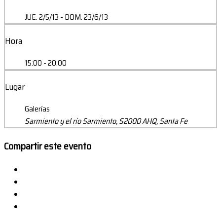
JUE. 2/5/13
- DOM. 23/6/13
Hora
15:00 - 20:00
Lugar
Galerías
Sarmiento y el río Sarmiento, S2000 AHQ, Santa Fe
Compartir este evento