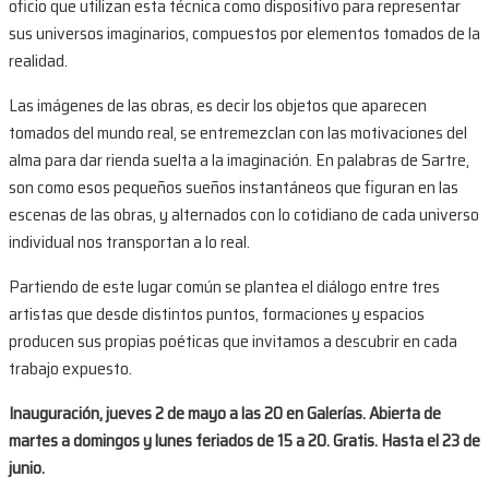
oficio que utilizan esta técnica como dispositivo para representar
sus universos imaginarios, compuestos por elementos tomados de la
realidad.
Las imágenes de las obras, es decir los objetos que aparecen
tomados del mundo real, se entremezclan con las motivaciones del
alma para dar rienda suelta a la imaginación. En palabras de Sartre,
son como esos pequeños sueños instantáneos que figuran en las
escenas de las obras, y alternados con lo cotidiano de cada universo
individual nos transportan a lo real.
Partiendo de este lugar común se plantea el diálogo entre tres
artistas que desde distintos puntos, formaciones y espacios
producen sus propias poéticas que invitamos a descubrir en cada
trabajo expuesto.
Inauguración, jueves 2 de mayo a las 20 en Galerías. Abierta de
martes a domingos y lunes feriados de 15 a 20. Gratis. Hasta el 23 de
junio.