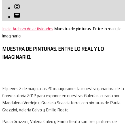
Instagram
Correo
electrónico
Inicio
Archivo de actividades
Muestra de pinturas. Entre lo real y lo
imaginario.
MUESTRA DE PINTURAS. ENTRE LO REAL Y LO
IMAGINARIO.
El jueves 2 de mayo a las 20 inauguramos la muestra ganadora de la
Convocatoria 2012 para exponer en nuestras Galerías, curada por
Magdalena Verdejo y Graciela Scacciaferro, con pinturas de Paula
Grazzini, Valeria Calvo y Emilio Reato.
Paula Grazzini, Valeria Calvo y Emilio Reato son tres pintores de