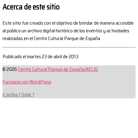
Acerca de este sitio
Este sitio fue creado con el objetivo de brindar de manera accesible
al público un archivo digital histórico de los eventos y actividades
realizadas en el Centro Cultural Parque de España
Publicado el martes 23 de abril de 2013.
© 2026
Centro Cultural Parque de España/AECID
Funciona con WordPress
Ir arriba
↑
Subir
↑