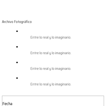
Archivo Fotográfico
Entre lo real y lo imaginario.
Entre lo real y lo imaginario.
Entre lo real y lo imaginario.
Entre lo real y lo imaginario.
Fecha