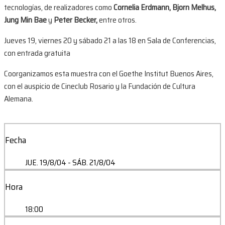
tecnologías, de realizadores como
Cornelia Erdmann, Bjorn Melhus,
Jung Min Bae
y
Peter Becker,
entre otros.
Jueves 19, viernes 20 y sábado 21 a las 18 en Sala de Conferencias,
con entrada gratuita
Coorganizamos esta muestra con el Goethe Institut Buenos Aires,
con el auspicio de Cineclub Rosario y la Fundación de Cultura
Alemana.
Fecha
JUE. 19/8/04
- SÁB. 21/8/04
Hora
18:00