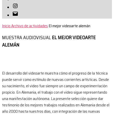
Instagram
Correo
electrónico
Inicio
Archivo de actividades
El mejor videoarte alemán
MUESTRA AUDIOVISUAL
EL MEJOR VIDEOARTE
ALEMÁN
El desarrollo del videoarte muestra cómo el progreso de la técnica
puede servir como estímulo de nuevas corrientes artísticas. Desde
su nacimiento, el video fue siempre un campo de experimentación
propicio. En Alemania, el trabajo con el video sigue representando
una manifestación autónoma. La presente selección quiere dar
testimonio de los mejores trabajos realizados en Alemania desde el
año 2000 hasta nuestros días, con integración de las nuevas