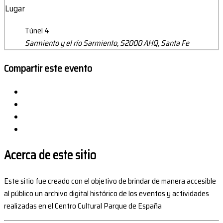
Lugar
Túnel 4
Sarmiento y el río Sarmiento, S2000 AHQ, Santa Fe
Compartir este evento
Acerca de este sitio
Este sitio fue creado con el objetivo de brindar de manera accesible
al público un archivo digital histórico de los eventos y actividades
realizadas en el Centro Cultural Parque de España