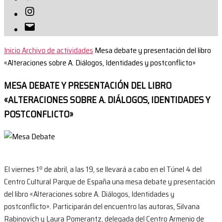
Instagram
Correo
electrónico
Inicio
Archivo de actividades
Mesa debate y presentación del libro
«Alteraciones sobre A. Diálogos, Identidades y postconflicto»
MESA DEBATE Y PRESENTACIÓN DEL LIBRO
«ALTERACIONES SOBRE A. DIÁLOGOS, IDENTIDADES Y
POSTCONFLICTO»
El viernes 1º de abril, a las 19, se llevará a cabo en el Túnel 4 del
Centro Cultural Parque de España una mesa debate y presentación
del libro «Alteraciones sobre A. Diálogos, Identidades y
postconflicto». Participarán del encuentro las autoras, Silvana
Rabinovich y Laura Pomerantz, delegada del Centro Armenio de