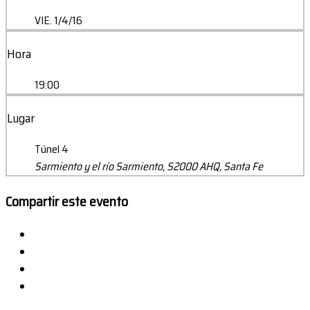
VIE. 1/4/16
Hora
19:00
Lugar
Túnel 4
Sarmiento y el río Sarmiento, S2000 AHQ, Santa Fe
Compartir este evento