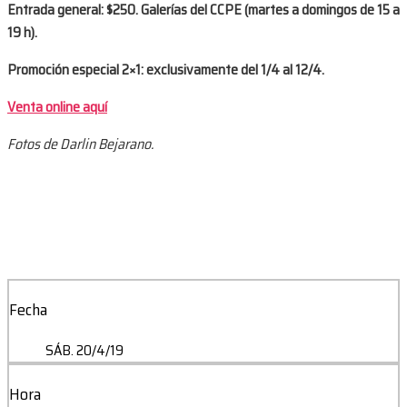
Entrada general: $250. Galerías del CCPE (martes a domingos de 15 a
19 h).
Promoción especial 2×1: exclusivamente del 1/4 al 12/4.
Venta online aquí
Fotos de Darlin Bejarano.
Fecha
SÁB. 20/4/19
Hora