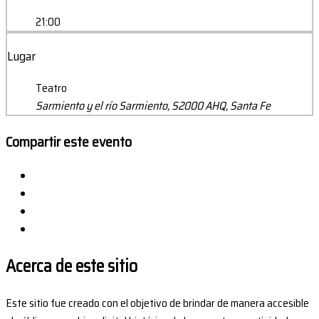
21:00
Lugar
Teatro
Sarmiento y el río Sarmiento, S2000 AHQ, Santa Fe
Compartir este evento
Acerca de este sitio
Este sitio fue creado con el objetivo de brindar de manera accesible