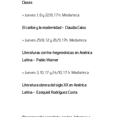
Clases
> Jueves 1, 8 y 22/8, 17 h. Mediateca
El caribe y la modernidad – Claudia Caiso
> Jueves 29/8, 12 y 26/9, 17h. Mediateca
Literaturas contra-hegemónicas en América
Latina – Pablo Warner
> Jueves 3, 10, 17 y 24/10, 17 h. Mediateca
Literatura obrera del siglo XX en América
Latina – Ezequiel Rodríguez Costa