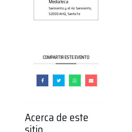
Mediateca
Sarmiento y el río Sarmiento,
S2000 AHQ, Santa Fe
COMPARTIR ESTE EVENTO
Acerca de este
sitio