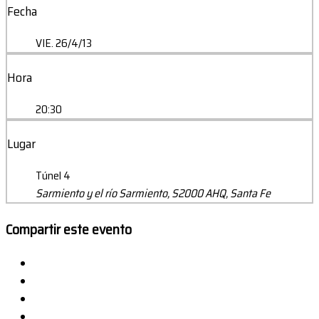
Fecha
VIE. 26/4/13
Hora
20:30
Lugar
Túnel 4
Sarmiento y el río Sarmiento, S2000 AHQ, Santa Fe
Compartir este evento