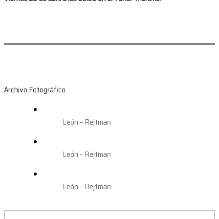
Archivo Fotográfico
León – Rejtman
León – Rejtman
León – Rejtman