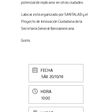
potencial de replicarse en otras ciudades.
Labicar está organizado por SANTALAB y el
Proyecto de Innovación Ciudadana de la
Secretaría General Iberoamericana.
Gratis
FECHA
SÁB. 20/10/18
HORA
10:00