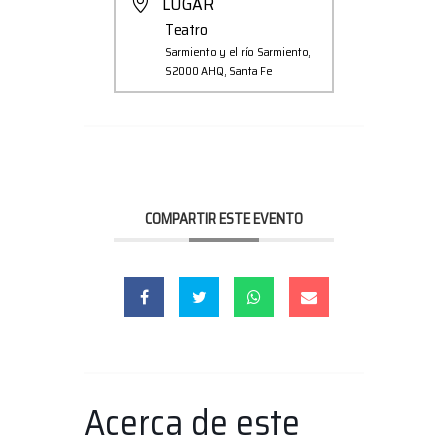
LUGAR
Teatro
Sarmiento y el río Sarmiento,
S2000 AHQ, Santa Fe
COMPARTIR ESTE EVENTO
Acerca de este