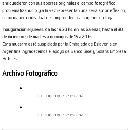
enriquecieron con sus aportes originales el campo fotográfico,
problematizándolo, y a la vez representan una seria autorreflexión,
como manera individual de comprender las imágenes en fuga.
Inauguración el jueves 2 a las 19.30 hs. en las Galerías, hasta el 30
de diciembre, de martes a domingos de 15 a 20 hs.
Esta muestra está auspiciada por la Embajada de Eslovenia en
Argentina. Agradecemos el apoyo de Banco Bisel y Solans Empresa
Hotelera.
Archivo Fotográfico
La imagen que se escapa
La imagen que se escapa