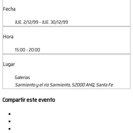
Fecha
JUE. 2/12/99
- JUE. 30/12/99
Hora
15:00 - 20:00
Lugar
Galerías
Sarmiento y el río Sarmiento, S2000 AHQ, Santa Fe
Compartir este evento