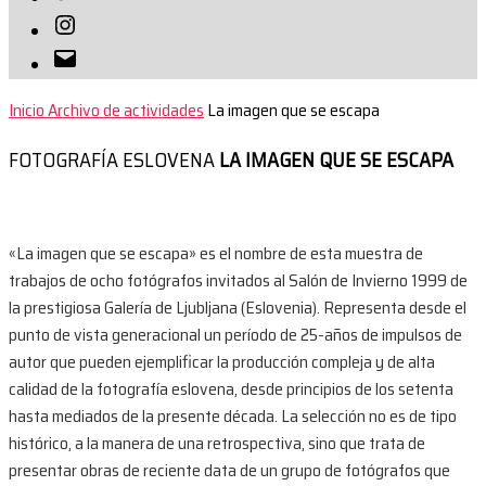
Instagram
Correo
electrónico
Inicio
Archivo de actividades
La imagen que se escapa
FOTOGRAFÍA ESLOVENA
LA IMAGEN QUE SE ESCAPA
«La imagen que se escapa» es el nombre de esta muestra de
trabajos de ocho fotógrafos invitados al Salón de Invierno 1999 de
la prestigiosa Galería de Ljubljana (Eslovenia). Representa desde el
punto de vista generacional un período de 25-años de impulsos de
autor que pueden ejemplificar la producción compleja y de alta
calidad de la fotografía eslovena, desde principios de los setenta
hasta mediados de la presente década. La selección no es de tipo
histórico, a la manera de una retrospectiva, sino que trata de
presentar obras de reciente data de un grupo de fotógrafos que