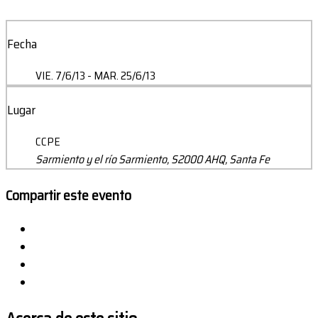
Fecha
VIE. 7/6/13
- MAR. 25/6/13
Lugar
CCPE
Sarmiento y el río Sarmiento, S2000 AHQ, Santa Fe
Compartir este evento