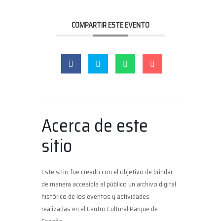
COMPARTIR ESTE EVENTO
Acerca de este
sitio
Este sitio fue creado con el objetivo de brindar
de manera accesible al público un archivo digital
histórico de los eventos y actividades
realizadas en el Centro Cultural Parque de