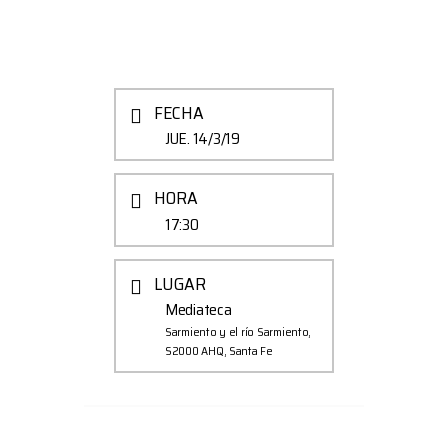
FECHA
JUE. 14/3/19
HORA
17:30
LUGAR
Mediateca
Sarmiento y el río Sarmiento,
S2000 AHQ, Santa Fe