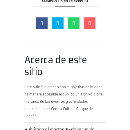
COMPARTIR ESTE EVENTO
Acerca de este
sitio
Este sitio fue creado con el objetivo de brindar
de manera accesible al público un archivo digital
histórico de los eventos y actividades
realizadas en el Centro Cultural Parque de
España
Publicado el martes 15 de mayo de