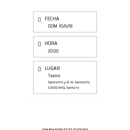
FECHA
DOM. 10/6/18
HORA
20:00
LUGAR
Teatro
Sarmiento y el río Sarmiento,
S2000 AHQ, Santa Fe