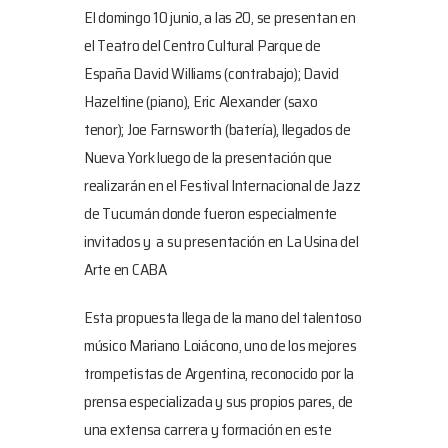
El domingo 10 junio, a las 20, se presentan en
el Teatro del Centro Cultural Parque de
España David Williams (contrabajo); David
Hazeltine (piano), Eric Alexander (saxo
tenor); Joe Farnsworth (batería), llegados de
Nueva York luego de la presentación que
realizarán en el Festival Internacional de Jazz
de Tucumán donde fueron especialmente
invitados y a su presentación en La Usina del
Arte en CABA
Esta propuesta llega de la mano del talentoso
músico Mariano Loiácono, uno de los mejores
trompetistas de Argentina, reconocido por la
prensa especializada y sus propios pares, de
una extensa carrera y formación en este