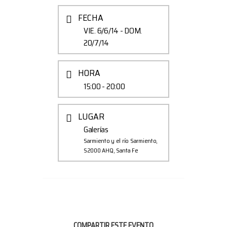
FECHA
VIE. 6/6/14
- DOM.
20/7/14
HORA
15:00 - 20:00
LUGAR
Galerías
Sarmiento y el río Sarmiento,
S2000 AHQ, Santa Fe
COMPARTIR ESTE EVENTO