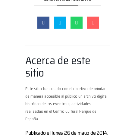
Acerca de este
sitio
Este sitio fue creado con el objetivo de brindar
de manera accesible al público un archivo digital
histórico de los eventos y actividades
realizadas en el Centro Cultural Parque de
España
Publicado el lunes 26 de mayo de 2014.