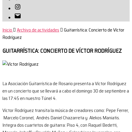
Instagram
Correo
electrónico
Inicio
Archivo de actividades
Guitarrística: Concierto de Víctor
Rodríguez
GUITARRÍSTICA: CONCIERTO DE VÍCTOR RODRÍGUEZ
La Asociación Guitarrística de Rosario presenta a Víctor Rodríguez
en un concierto que se llevará a cabo el domingo 30 de septiembre a
las 17:45 en nuestro Túnel 4.
Víctor Rodríguez transita la música de creadores como: Pepe Ferrer,
Marcelo Coronel, Andrés Daniel Chazarreta y Alekos Maniatis.
Integra dos cuartetos de guitarra: Piso 4, con Raquel Bedetti,