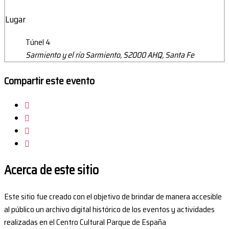
Lugar
Túnel 4
Sarmiento y el río Sarmiento, S2000 AHQ, Santa Fe
Compartir este evento
Acerca de este sitio
Este sitio fue creado con el objetivo de brindar de manera accesible
al público un archivo digital histórico de los eventos y actividades
realizadas en el Centro Cultural Parque de España