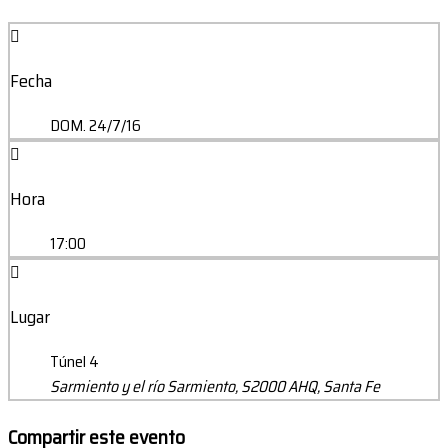
Fecha
DOM. 24/7/16
Hora
17:00
Lugar
Túnel 4
Sarmiento y el río Sarmiento, S2000 AHQ, Santa Fe
Compartir este evento