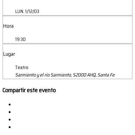
LUN. 1/12/03
Hora
19:30
Lugar
Teatro
Sarmiento y el río Sarmiento, S2000 AHQ, Santa Fe
Compartir este evento