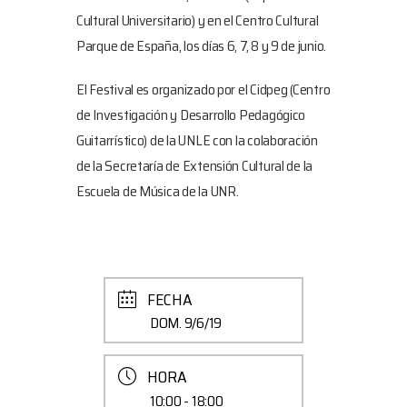
Cultural Universitario) y en el Centro Cultural
Parque de España, los días 6, 7, 8 y 9 de junio.
El Festival es organizado por el Cidpeg (Centro
de Investigación y Desarrollo Pedagógico
Guitarrístico) de la UNLE con la colaboración
de la Secretaría de Extensión Cultural de la
Escuela de Música de la UNR.
FECHA
DOM. 9/6/19
HORA
10:00 - 18:00