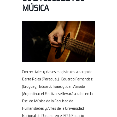
MÚSICA
Con recitales y clases magistrales a cargo de
Berta Rojas (Paraguay), Eduardo Fernández
(Uruguay), Eduardo Isaac y Juan Almada
(Argentina), el Festival se llevará a cabo en la
Esc. de Música de la Facultad de
Humanidades y Artes de la Universidad
Nacional de Rosario, en el ECU (Espacio