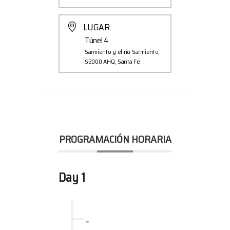
LUGAR
Túnel 4
Sarmiento y el río Sarmiento,
S2000 AHQ, Santa Fe
PROGRAMACIÓN HORARIA
Day 1
-