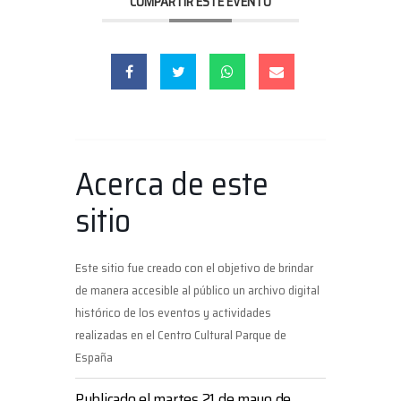
COMPARTIR ESTE EVENTO
Acerca de este
sitio
Este sitio fue creado con el objetivo de brindar
de manera accesible al público un archivo digital
histórico de los eventos y actividades
realizadas en el Centro Cultural Parque de
España
Publicado el martes 21 de mayo de