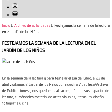
Instagram
Correo
electrónico
Inicio
Archivo de actividades
Festejamos la semana de la lectura
en el Jardín de los Niños
FESTEJAMOS LA SEMANA DE LA LECTURA EN EL
JARDÍN DE LOS NIÑOS
En la semana de la lectura y para festejar el Día del Libro, el 23 de
abril visitamos el Jardín de los Niños con nuestra Videoteca/Archivo
de Publicaciones y nos quedamos allí acompañando sus espacios de
lectura, sumándoles material de artes visuales, literatura, diseño,
fotografía y cine.