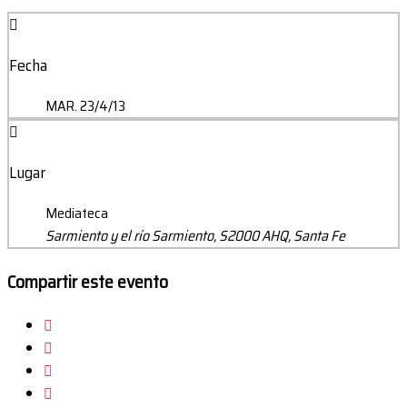
Fecha
MAR. 23/4/13
Lugar
Mediateca
Sarmiento y el río Sarmiento, S2000 AHQ, Santa Fe
Compartir este evento