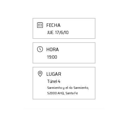
FECHA
JUE. 17/6/10
HORA
19:00
LUGAR
Túnel 4
Sarmiento y el río Sarmiento,
S2000 AHQ, Santa Fe