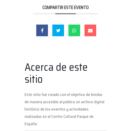
COMPARTIR ESTE EVENTO
Acerca de este
sitio
Este sitio fue creado con el objetivo de brindar
de manera accesible al público un archivo digital
histórico de los eventos y actividades
realizadas en el Centro Cultural Parque de
España